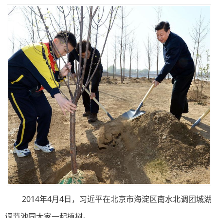
2014年4月4日，习近平在北京市海淀区南水北调团城湖
调节池同大家一起植树。