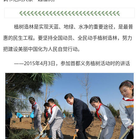
植树造林是实现天蓝、地绿、水净的重要途径，是最普
惠的民生工程。要坚持全国动员、全民动手植树造林，努力
把建设美丽中国化为人民自觉行动。
——2015年4月3日，参加首都义务植树活动时的讲话