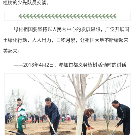
植树的少先队员交谈。
绿化祖国要坚持以人民为中心的发展思想，广泛开展国
土绿化行动，人人出力，日积月累，让祖国大地不断绿起来
美起来。
——2018年4月2日，参加首都义务植树活动时的讲话