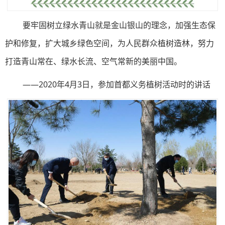
要牢固树立绿水青山就是金山银山的理念，加强生态保
护和修复，扩大城乡绿色空间，为人民群众植树造林，努力
打造青山常在、绿水长流、空气常新的美丽中国。
——2020年4月3日，参加首都义务植树活动时的讲话