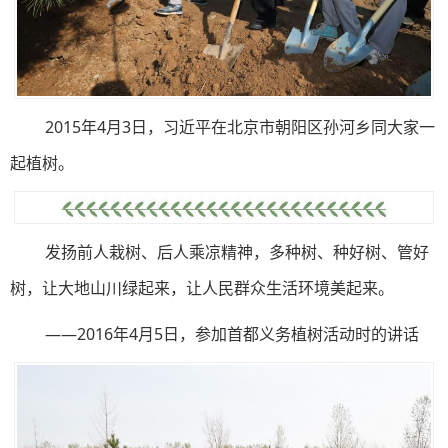
2015年4月3日，习近平在北京市朝阳区孙河乡同大家一
起植树。
发扬前人栽树、后人乘凉精神，多种树、种好树、管好
树，让大地山川绿起来，让人民群众生活环境美起来。
——2016年4月5日，参加首都义务植树活动时的讲话