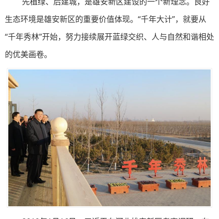
先植绿、后建城，是雄安新区建设的一个新理念。良好
生态环境是雄安新区的重要价值体现。“千年大计”，就要从
“千年秀林”开始，努力接续展开蓝绿交织、人与自然和谐相处
的优美画卷。