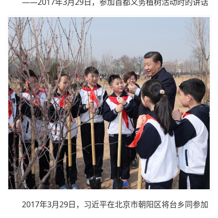
——2017年3月29日，参加首都义务植树活动时的讲话
2017年3月29日，习近平在北京市朝阳区将台乡同参加