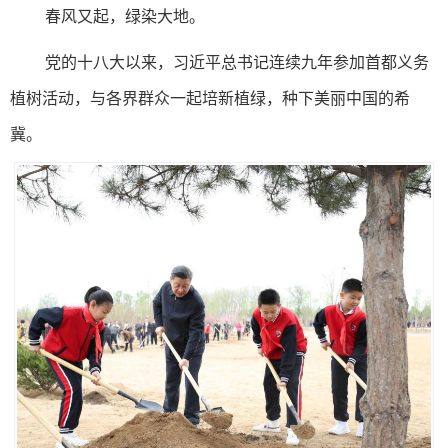
春风又起，绿染大地。
党的十八大以来，习近平总书记连续九年参加首都义务
植树活动，与各界群众一起培新植绿，种下美丽中国的希
冀。