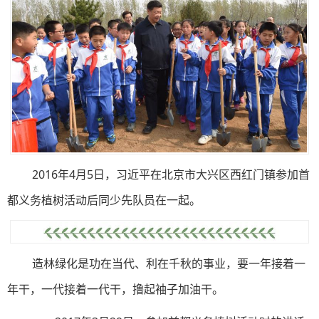
2016年4月5日，习近平在北京市大兴区西红门镇参加首
都义务植树活动后同少先队员在一起。
造林绿化是功在当代、利在千秋的事业，要一年接着一
年干，一代接着一代干，撸起袖子加油干。