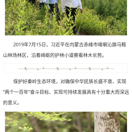
2019年7月15日，习近平在内蒙古赤峰市喀喇沁旗马鞍
山林场林区，沿着崎岖的护林小道察看林木长势。
保护好秦岭生态环境，对确保中华民族长盛不衰、实现
“两个一百年”奋斗目标、实现可持续发展具有十分重大而深远
的意义。