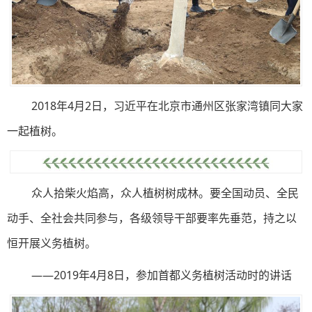
2018年4月2日，习近平在北京市通州区张家湾镇同大家
一起植树。
众人拾柴火焰高，众人植树树成林。要全国动员、全民
动手、全社会共同参与，各级领导干部要率先垂范，持之以
恒开展义务植树。
——2019年4月8日，参加首都义务植树活动时的讲话