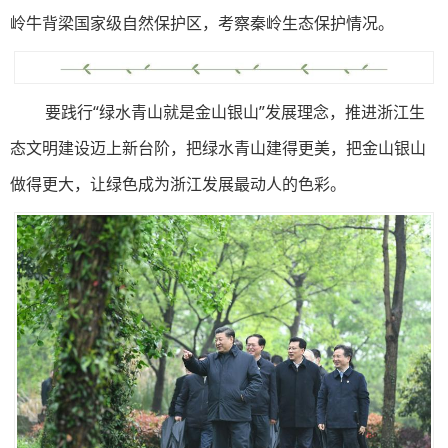
岭牛背梁国家级自然保护区，考察秦岭生态保护情况。
要践行“绿水青山就是金山银山”发展理念，推进浙江生
态文明建设迈上新台阶，把绿水青山建得更美，把金山银山
做得更大，让绿色成为浙江发展最动人的色彩。