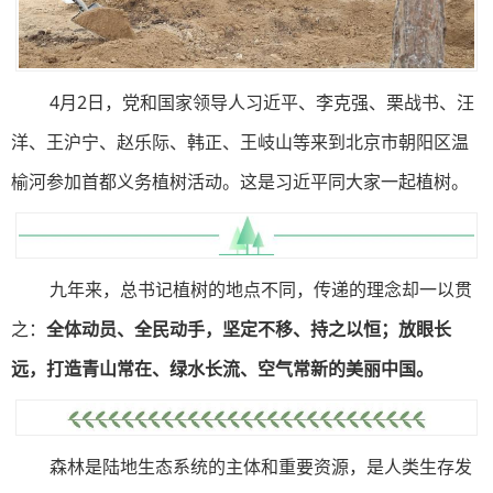
4月2日，党和国家领导人习近平、李克强、栗战书、汪
洋、王沪宁、赵乐际、韩正、王岐山等来到北京市朝阳区温
榆河参加首都义务植树活动。这是习近平同大家一起植树。
九年来，总书记植树的地点不同，传递的理念却一以贯
之：
全体动员、全民动手，坚定不移、持之以恒；放眼长
远，打造青山常在、绿水长流、空气常新的美丽中国。
森林是陆地生态系统的主体和重要资源，是人类生存发