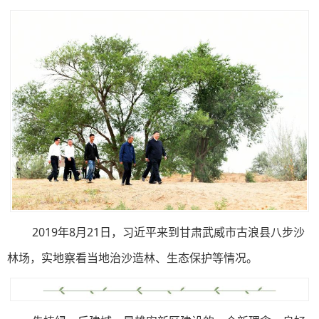
2019年8月21日，习近平来到甘肃武威市古浪县八步沙
林场，实地察看当地治沙造林、生态保护等情况。