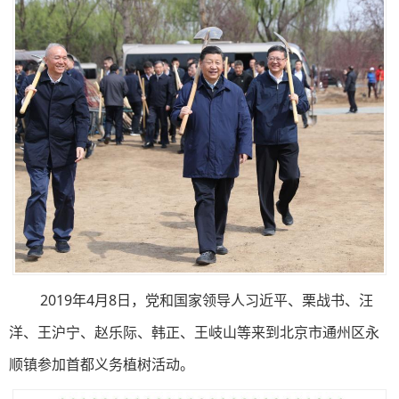
2019年4月8日，党和国家领导人习近平、栗战书、汪
洋、王沪宁、赵乐际、韩正、王岐山等来到北京市通州区永
顺镇参加首都义务植树活动。