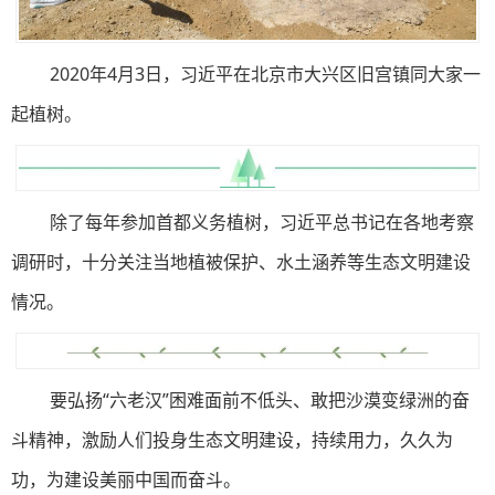
2020年4月3日，习近平在北京市大兴区旧宫镇同大家一
起植树。
除了每年参加首都义务植树，习近平总书记在各地考察
调研时，十分关注当地植被保护、水土涵养等生态文明建设
情况。
要弘扬“六老汉”困难面前不低头、敢把沙漠变绿洲的奋
斗精神，激励人们投身生态文明建设，持续用力，久久为
功，为建设美丽中国而奋斗。