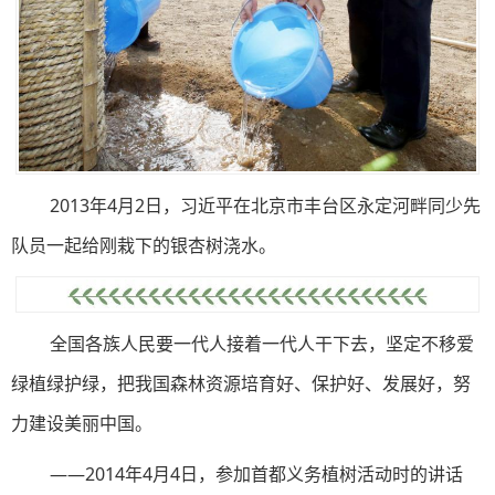
2013年4月2日，习近平在北京市丰台区永定河畔同少先
队员一起给刚栽下的银杏树浇水。
全国各族人民要一代人接着一代人干下去，坚定不移爱
绿植绿护绿，把我国森林资源培育好、保护好、发展好，努
力建设美丽中国。
——2014年4月4日，参加首都义务植树活动时的讲话