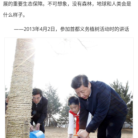
展的重要生态保障。不可想象，没有森林，地球和人类会是
什么样子。
——2013年4月2日，参加首都义务植树活动时的讲话