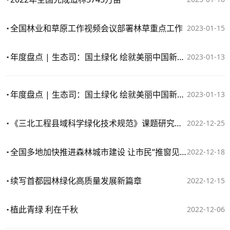
全国林业和草原工作视频会议部署林草重点工作
2023-01-15
年度盘点 | 生态司：国土绿化 绘就美丽中国新画卷
2023-01-13
年度盘点 | 生态司：国土绿化 绘就美丽中国新画卷
2023-01-13
《三北工程县域科学绿化技术规范》课题研究启动
2022-12-25
全国多地加快推进森林城市建设 让市民“推窗见绿”
2022-12-18
续写首都园林绿化高质量发展新篇章
2022-12-15
植此青绿 利在千秋
2022-12-06