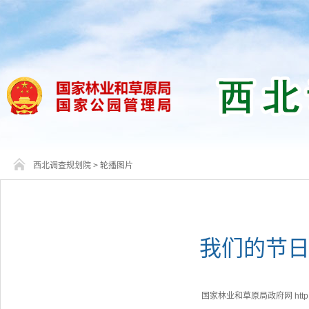
西北调查规划院
>
轮播图片
我们的节日
国家林业和草原局政府网 http://www