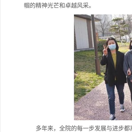
帼的精神光芒和卓越风采。
多年来，全院的每一步发展与进步都