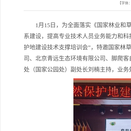
【字体
1
月15日，为全面落实《国家林业和草
系建设，提高专业技术人员业务能力和科
护地建设技术支撑培训会”，特邀国家林
司、北京青远生态环境有限公司、脚爬客
处（国家公园处）副处长刘楠主持，业务