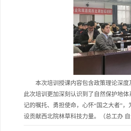
本次培训授课内容包含政策理论深度
此次培训更加深刻认识到了自然保护地体
记的嘱托、勇担使命，心怀“国之大者”
设贡献西北院林草科技力量。（总工办 