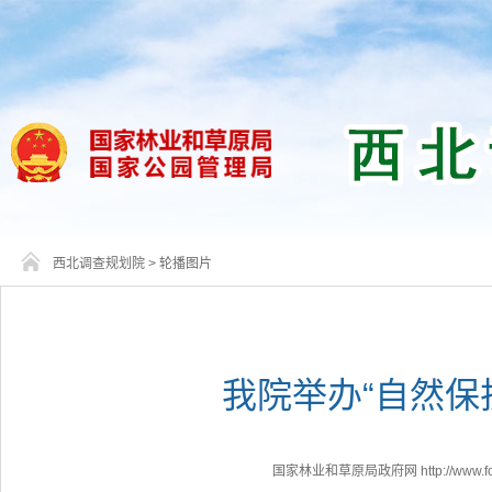
西北调查规划院
>
轮播图片
我院举办“自然保
国家林业和草原局政府网 http://www.fores