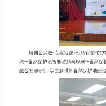
培训会采取“专家授课+现场讨论”的
流”“自然保护地智能监测与规划”“自然
融合发展研究”等主题讲解自然保护地建