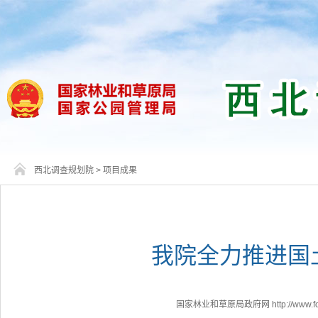
西北调查规划院
>
项目成果
我院全力推进国
国家林业和草原局政府网 http://www.fores