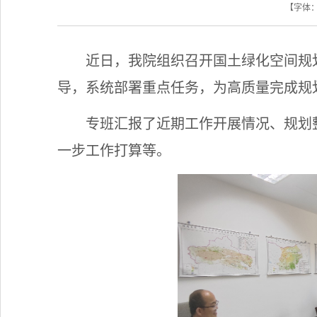
【字体
近日，我院组织召开国土绿化空间规
导，系统部署重点任务，为高质量完成规
专班汇报了近期工作开展情况、规划
一步工作打算等。