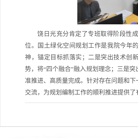
饶日光充分肯定了专班取得阶段性
位。国土绿化空间规划工作是我院今年
神，锚定目标抓落实；二是突出技术创
势，将“四个融合”融入规划理念；三是
准推进、高质量完成。针对存在问题和下
交流，为规划编制工作的顺利推进提供了