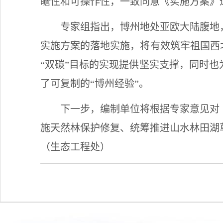
瞻性和可操作性，一致同意《实施方案》
专家组指出，博州地处亚欧大陆腹地
实施方案的落地实施，将有效筑牢祖国西
“双碳”目标的实现提供坚实支撑，同时
了可复制的“博州经验”。
下一步，编制单位将根据专家意见对
施天然林保护修复、统筹推进山水林田湖
（生态工程处）