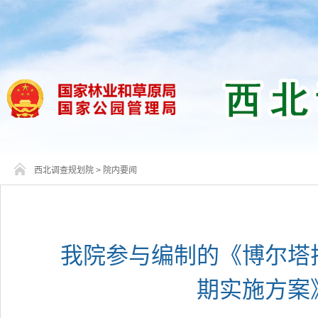
西北调查规划院
>
院内要闻
我院参与编制的《博尔塔
期实施方案