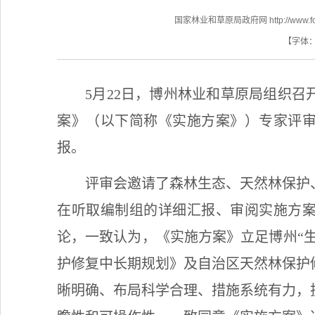
国家林业和草原局政府网 http://www.fores
【字体
5月22日，博州林业和草原局组织
案》（以下简称《实施方案》）专家评
报。
评审会邀请了森林生态、天然林保护
在听取编制组的详细汇报、审阅实施方
论，一致认为，《实施方案》立足博州
“
护修复中长期规划》及自治区天然林保护
晰明确、布局科学合理、措施系统有力，