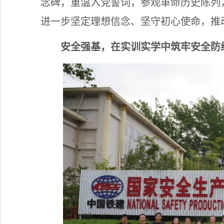
念碑，重温入党誓词，参观革命历史陈列
进一步坚定理想信念、坚守初心使命，推
安全强基，在实训实学中筑牢安全防