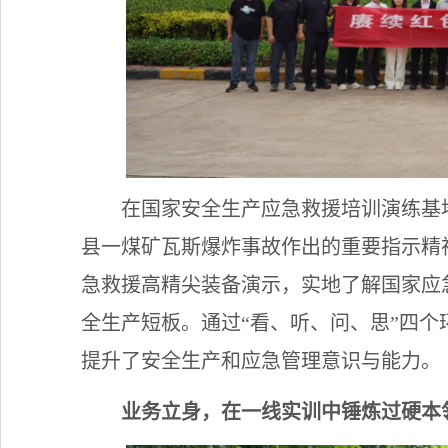
在国家安全生产应急救援培训演练基
县一煤矿瓦斯爆炸事故作出的重要指示精
急救援高精尖装备演示，实地了解国家应
全生产短板。通过“看、听、问、思”四个
提升了安全生产和应急管理意识与能力。
业务立身，在一线实训中锤炼过硬本