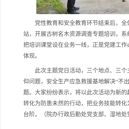
党性教育和安全教育环节结束后，全
站，开展古树名木资源调查专题培训，系
把培训课堂设在业务一线，正是党建工作
体现。
此次主题党日活动，三个地点、三个
仰问题，安全生产应急救援基地解决“不出
题。大家纷纷表示，将以此次活动为新的
转化为防患未然的行动，把业务技能转化
台阶。（院办行政后勤处党支部、湿地处