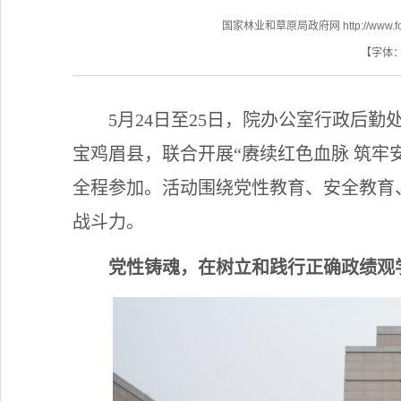
国家林业和草原局政府网 http://www.fores
【字体
5月24日至25日，院办公室行政后
宝鸡眉县，联合开展
“赓续红色血脉 筑
全程参加。活动围绕党性教育、安全教育
战斗力。
党性铸魂，在树立和践行正确政绩观