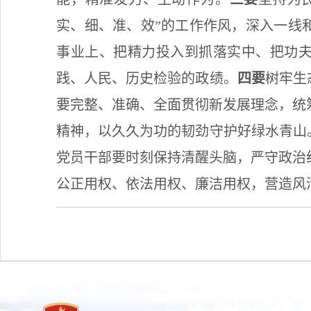
实、细、准、效”的工作作风，深入一线
事业上、把精力投入到抓落实中、把功
践、人民、历史检验的政绩。
四要
树牢生
要完整、准确、全面贯彻新发展理念，统
精神，以久久为功的韧劲守护好绿水青山
党员干部要时刻保持清醒头脑，严守政治
公正用权、依法用权、廉洁用权，营造风
主办：国家林业和草原局 承