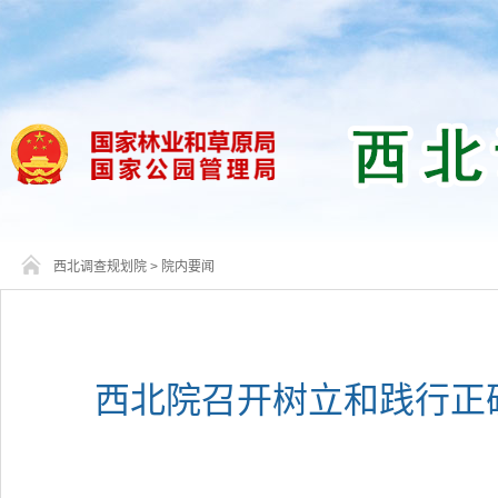
西北调查规划院
>
院内要闻
西北院召开树立和践行正