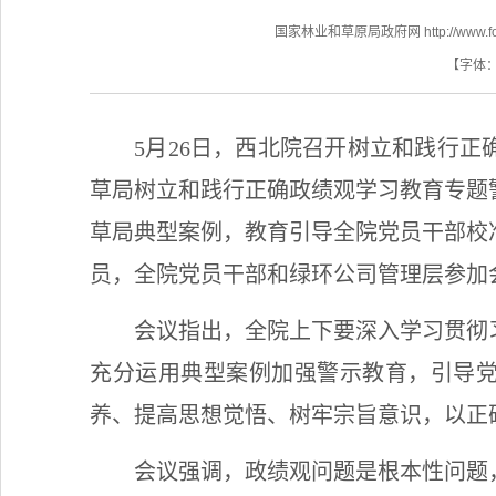
国家林业和草原局政府网 http://www.fores
【字体
5月26日，西北院召开树立和践行
草局树立和践行正确政绩观学习教育专题
草局典型案例，教育引导全院党员干部校
员，全院党员干部和绿环公司管理层参加
会议指出，全院上下要深入学习贯彻
充分运用典型案例加强警示教育，引导
养、提高思想觉悟、树牢宗旨意识，以正
会议强调，政绩观问题是根本性问题