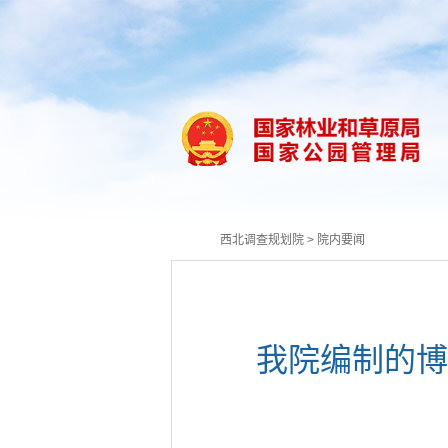
西北调查规划院
>
院内要闻
我院编制的博