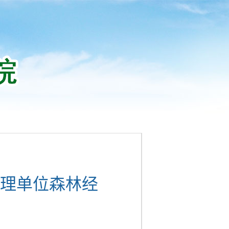
理单位森林经