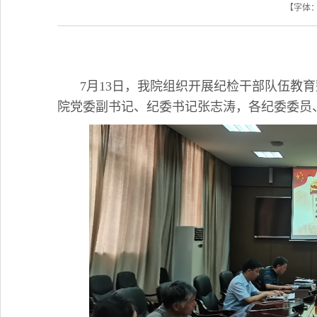
【字体
7月13日，我院组织开展纪检干部队伍教
院党委副书记、纪委书记张志涛，各纪委委员