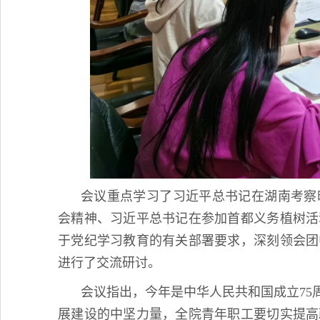
会议重点学习了习近平总书记在湖南考察
会精神、习近平总书记在参加首都义务植树活
于党纪学习教育的有关部署要求，深刻领会团
进行了交流研讨。
会议指出，今年是中华人民共和国成立75
展建设的中坚力量，全院青年职工要切实提高