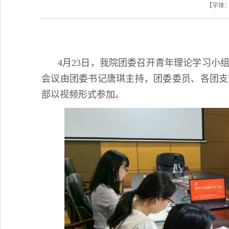
【字体
4月23日，我院团委召开青年理论学习小
会议由团委书记唐琪主持，团委委员、各团支
部以视频形式参加。