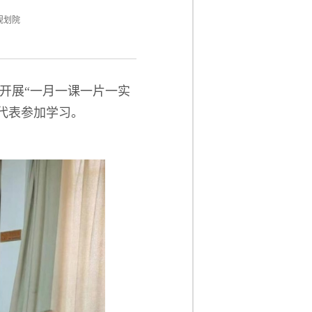
规划院
开展“一月一课一片一实
代表参加学习。