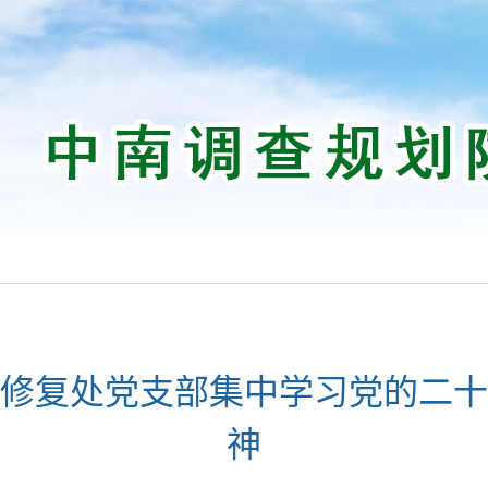
修复处党支部集中学习党的二十
神