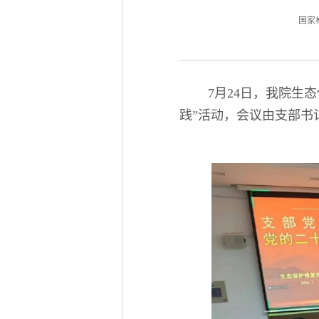
国家林业
7月24日，我院生
践”活动，会议由支部书