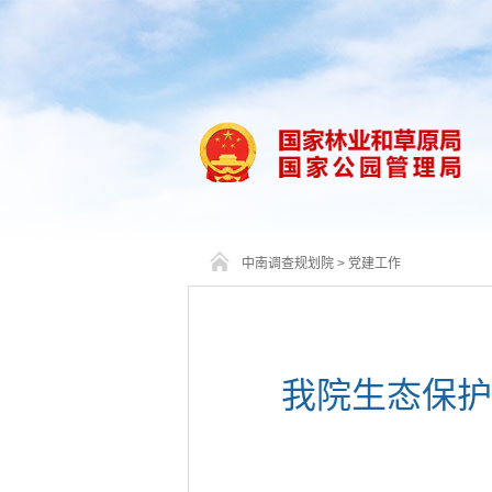
中南调查规划院
>
党建工作
我院生态保护