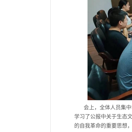
会上，全体人员集中
学习了公报中关于生态
的自我革命的重要思想，