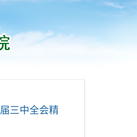
届三中全会精