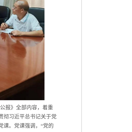
公报》全部内容，着重
习贯彻习近平总书记关于党
党课。党课强调，“党的