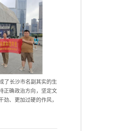
成了长沙市名副其实的生
持正确政治方向，坚定文
干劲、更加过硬的作风，