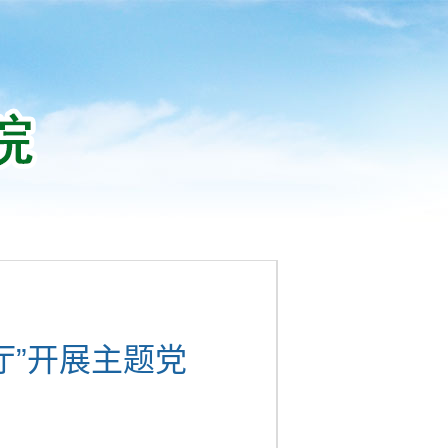
厅”开展主题党