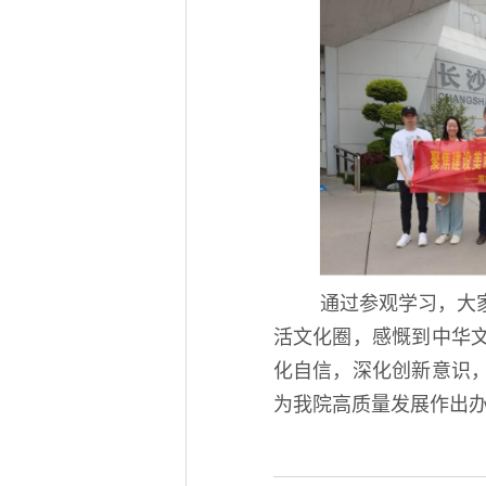
通过参观学习，大
活文化圈，感慨到中华
化自信，深化创新意识
为我院高质量发展作出