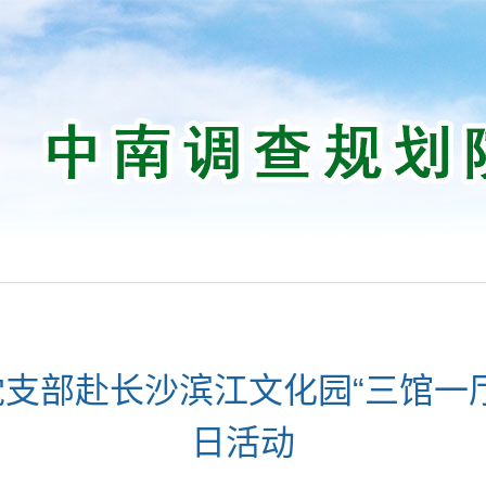
支部赴长沙滨江文化园“三馆一
日活动