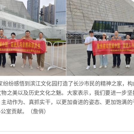
家纷纷感悟到滨江文化园打造了长沙市民的精神之家，构
文物之美以及历史文化之魅。大家表示，我们要进一步坚
，主动作为、真抓实干，以更加奋进的姿态、更加饱满的
办公室贡献。（詹俏）