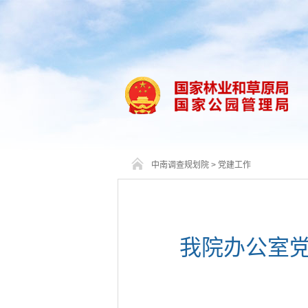
中南调查规划院
>
党建工作
我院办公室党