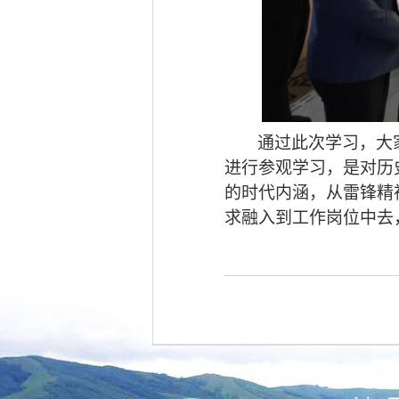
通过此次学习，大
进行参观学习，是对历
的时代内涵，从雷锋精
求融入到工作岗位中去