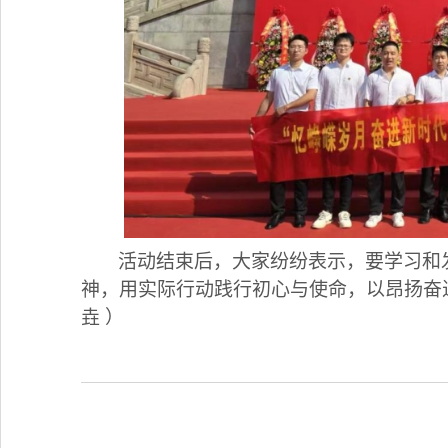
活动结束后，大家纷纷表示，要学习和
神，用实际行动践行初心与使命，以昂扬奋
垚
）