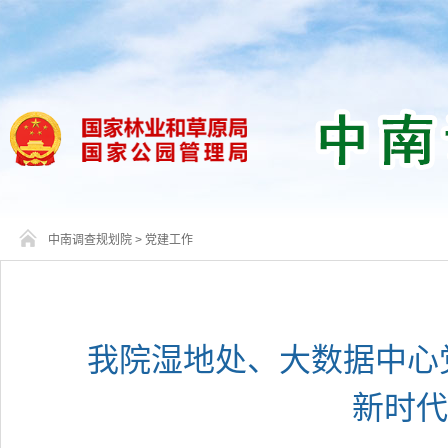
中南调查规划院
>
党建工作
我院湿地处、大数据中心党
新时代