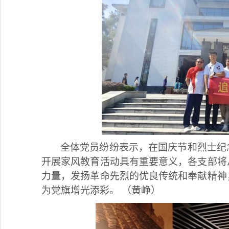
全体党员纷纷表示，在国庆节和烈士纪
开展家风教育活动具有重要意义，各支部将
力量，发扬革命先烈的优良传统和奉献精神
为党旗增光添彩。
（黄峥）