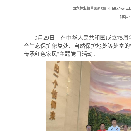
国家林业和草原局政府网 http://www.fores
【字体
9月29日，在中华人民共和国成立75
合生态保护修复处、自然保护地处等处室的
传承红色家风”主题党日活动。