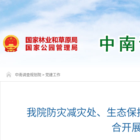
中南调查规划院
>
党建工作
我院防灾减灾处、生态保
合开