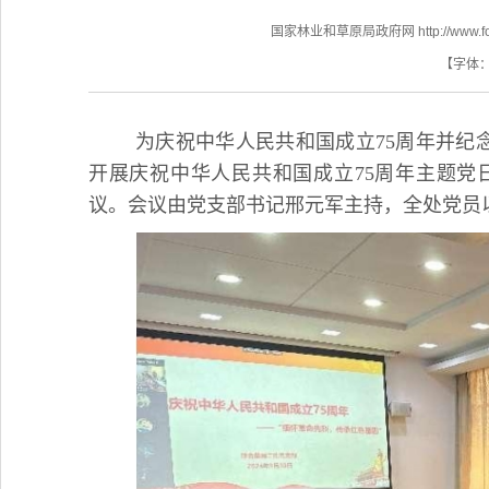
国家林业和草原局政府网 http://www.fores
【字体
为庆祝中华人民共和国成立75周年并纪
开展庆祝中华人民共和国成立75周年主题党
议。会议由党支部书记邢元军主持，全处党员