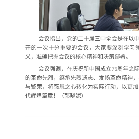
会议指出，党的二十届三中全会是在以
开的一次十分重要的会议，大家要深刻学习
义，准确把握会议的核心精神和决策部署。
会议强调，在庆祝新中国成立75周年之
的革命先烈，继承先烈遗志、发扬革命精神，
与繁荣，将感恩之心转化为实际行动，以更加
代辉煌篇章！（郭晓妮）