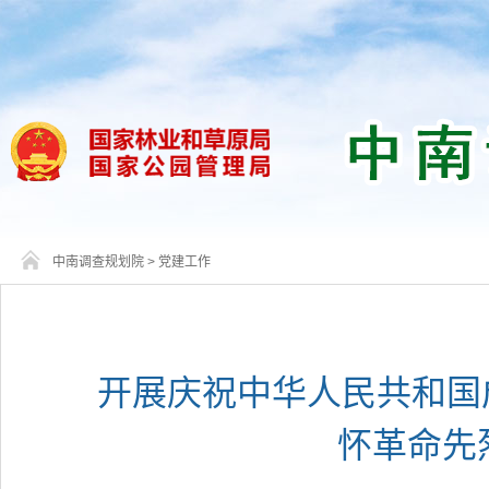
中南调查规划院
>
党建工作
开展庆祝中华人民共和国成
怀革命先