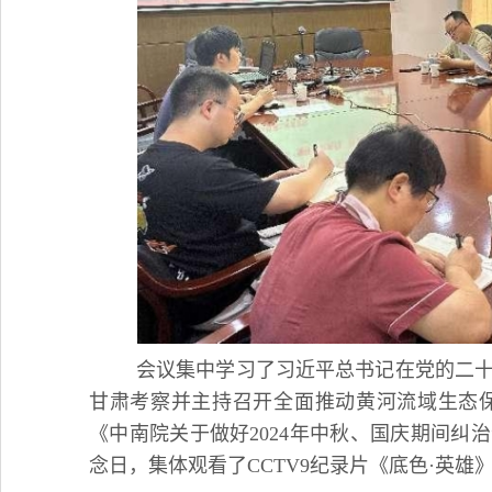
会议集中学习了习近平总书记在党的二
甘肃考察并主持召开全面推动黄河流域生态
《中南院关于做好2024年中秋、国庆期间纠
念日，集体观看了CCTV9纪录片《底色·英雄