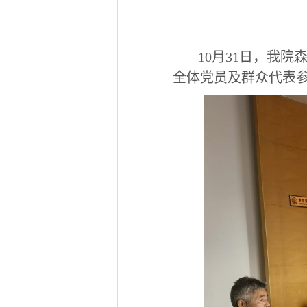
10月31日，我
全体党员及群众代表