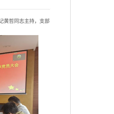
书记黄哲同志主持，支部