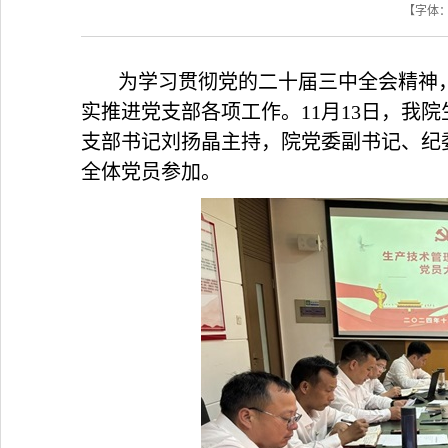
【字体
为学习贯彻党的二十届三中全会精神
实推进党支部各项工作。11月13日，我
支部书记刘扬晶主持，院党委副书记、纪
全体党员参加。