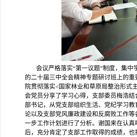
会议严格落实“第一议题”制度，集
的二十届三中全会精神专题研讨班上的重
院贯彻落实<国家林业和草原局整治形式
会党员分享了学习心得，支部委员梅浩结
部书记，从党支部组织生活、党纪学习教
论以及支部党风廉政建设和反腐败工作等
一步工作计划进行了分析。谢国来在认真
后，充分肯定了支部工作取得的成绩，也