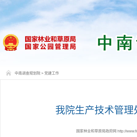
中南调查规划院
>
党建工作
我院生产技术管理
国家林业和草原局政府网 http://www.fores