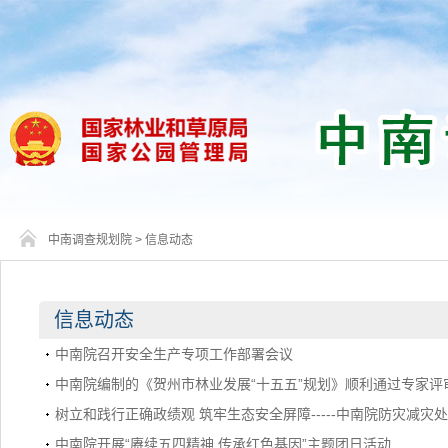
中南调查规划院
>
信息动态
信息动态
中南院召开安全生产专项工作部署会议
中南院编制的《贺州市林业发展“十五五”规划》顺利通过专家评
树立和践行正确政绩观 筑牢生态安全屏障-----中南院防灾减
中南院开展“赓续五四精神 传承红色基因”主题团日活动