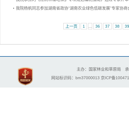
我院杨帆同志参加湖南省政协“湖南农业绿色低碳发展”专家协商
上一页
1
...
36
37
38
3
主办：国家林业和草原局 承
网站标识码：bm37000013
京ICP备100471