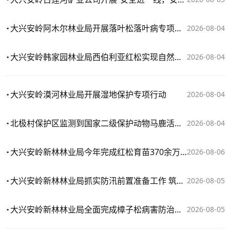
大兴安岭阿木尔林业局开展落叶松落叶病专项防治工作
2026-08-04
大兴安岭韩家园林业局西伯利亚红松实现自然结实
2026-08-04
大兴安岭漠河林业局开展湿地保护专项行动
2026-08-04
北极村保护区监测到国家二级保护动物马鹿活动影像
2026-08-04
大兴安岭新林林业局今年完成红松育苗370余万株
2026-08-06
大兴安岭新林林业局抓实防汛前置准备工作 筑牢林区安全防线
2026-08-05
大兴安岭新林林业局全面完成樟子松病害防治工作
2026-08-05