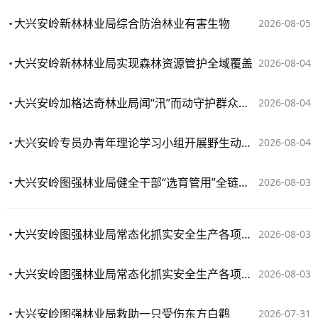
大兴安岭新林林业局综合防治林业有害生物
2026-08-05
大兴安岭新林林业局实现森林资源管护全域覆盖
2026-08-04
大兴安岭加格达奇林业局闻“汛”而动守护群众生命财产安全
2026-08-04
大兴安岭专员办青年理论学习小组开展野生动物致害补偿专题调研
2026-08-04
大兴安岭图强林业局健全干部“选育管用”全链条体系
2026-08-03
大兴安岭图强林业局常态化抓实安全生产各项工作
2026-08-03
大兴安岭图强林业局常态化抓实安全生产各项工作
2026-08-03
大兴安岭图强林业局救助一只受伤东方白鹳
2026-07-31