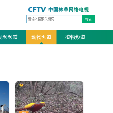
视频频道
动物频道
植物频道