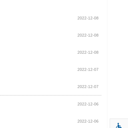
2022-12-08
2022-12-08
2022-12-08
2022-12-07
2022-12-07
2022-12-06
2022-12-06