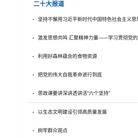
二十大报道
坚持不懈用习近平新时代中国特色社会主义思
激发思想共鸣 汇聚精神力量——学习贯彻党
利用好森林蕴含的食物资源
把党的伟大自我革命进行到底
思政课要讲深讲透讲活“六个坚持”
以生态文明建设引领高质量发展
树牢群众观点