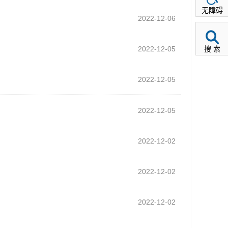
无障碍
2022-12-06
2022-12-05
搜 索
2022-12-05
2022-12-05
2022-12-02
2022-12-02
2022-12-02