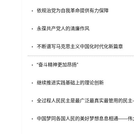
依规治党为自我革命提供有力保障
永葆共产党人的清廉作风
不断谱写马克思主义中国化时代化新篇章
“奋斗精神更加昂扬”
继续推进实践基础上的理论创新
全过程人民民主是最广泛最真实最管用的民主
中国梦同各国人民的美好梦想息息相通——伟