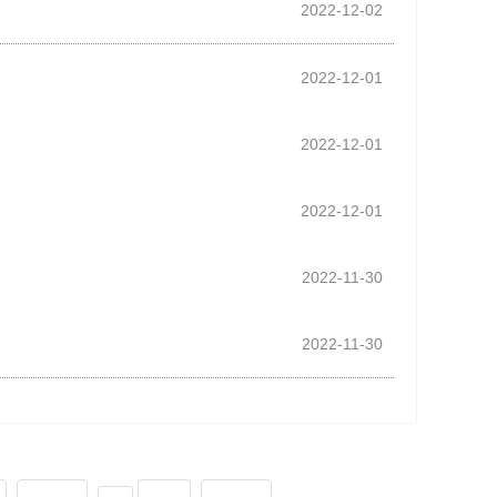
2022-12-02
2022-12-01
2022-12-01
2022-12-01
2022-11-30
2022-11-30