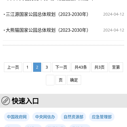
三江源国家公园总体规划（2023-2030年）
2024-04-12
大熊猫国家公园总体规划（2023-2030年）
2024-04-12
上一页
1
2
3
下一页
共43条
共3页
至第
页
确定
快速入口
中国政府网
中央网信办
自然资源部
应急管理部