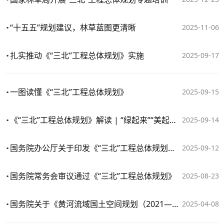
“十五五”规划建议，林草蓝图更清晰
2025-11-06
扎实推动《“三北”工程总体规划》实施
2025-09-17
一图读懂《“三北”工程总体规划》
2025-09-15
《“三北”工程总体规划》解读 | “绿起来”“美起来”“富起来” 生态治理转向全民参与
2025-09-14
国务院办公厅关于印发《“三北”工程总体规划》的通知
2025-09-12
国务院常务会审议通过《“三北”工程总体规划》
2025-08-23
国务院关于《黄河流域国土空间规划（2021—2035年）》的批复
2025-04-08