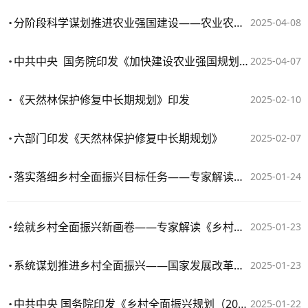
分阶段科学谋划推进农业强国建设——农业农村部负责人就《加快建设农业强国规划（2024—2035年）》答记者问
2025-04-08
中共中央 国务院印发《加快建设农业强国规划（2024－2035年）》
2025-04-07
《天然林保护修复中长期规划》印发
2025-02-10
六部门印发《天然林保护修复中长期规划》
2025-02-07
落实落细乡村全面振兴目标任务——专家解读《乡村全面振兴规划（二〇二四—二〇二七年）》
2025-01-24
绘就乡村全面振兴新画卷——专家解读《乡村全面振兴规划（2024－2027年）》
2025-01-23
系统谋划推进乡村全面振兴——国家发展改革委负责人就《乡村全面振兴规划（2024－2027年）》答记者问
2025-01-23
中共中央 国务院印发《乡村全面振兴规划（2024—2027年）》
2025-01-22