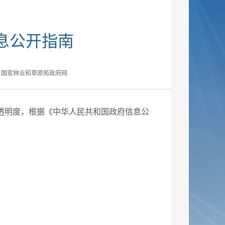
息公开指南
：国家林业和草原局政府网
明度，根据《中华人民共和国政府信息公