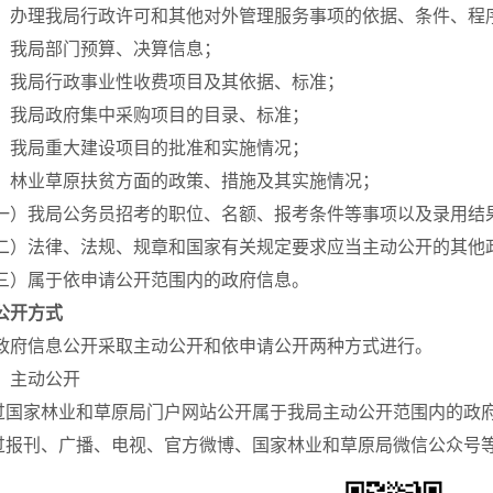
理我局行政许可和其他对外管理服务事项的依据、条件、程
我局部门预算、决算信息；
局行政事业性收费项目及其依据、标准；
局政府集中采购项目的目录、标准；
局重大建设项目的批准和实施情况；
业草原扶贫方面的政策、措施及其实施情况；
我局公务员招考的职位、名额、报考条件等事项以及录用结
法律、法规、规章和国家有关规定要求应当主动公开的其他
属于依申请公开范围内的政府信息。
公开方式
信息公开采取主动公开和依申请公开两种方式进行。
主动公开
国家林业和草原局门户网站公开属于我局主动公开范围内的政
报刊、广播、电视、官方微博、国家林业和草原局微信公众号