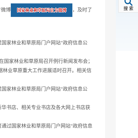
搜 索
方微博
，及时了
国家林业和草原局门户网站“政府信息公
月在国家林业和草原局召开例行新闻发布会；
据林业草原重大工作进展适时召开。相关信
国家林业和草原局门户网站“政府信息公
新华书店、相关专业书店及各大网上书店获
通过国家林业和草原局门户网站“政府信息