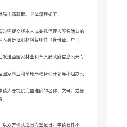
局申请获取。具体流程如下：
时需提交经本人或委托代理人签名确认的
请人身份证明材料复印件（身份证、户口
发送至国家林业和草原局政府信息公开专
国家林业和草原局政务公开领导小组办公
申请人要提供完整准确的名称、文号，或便
责。
以双方确认之日为登记日。申请要件不