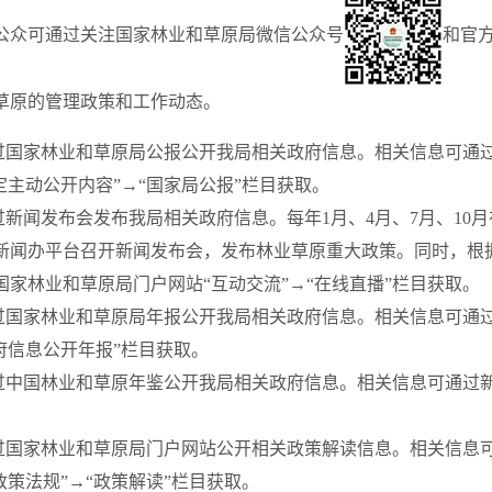
可通过关注国家林业和草原局微信公众号
和官
草原的管理政策和工作动态。
国家林业和草原局公报公开我局相关政府信息。相关信息可通过
法定主动公开内容”→“国家局公报”栏目获取。
新闻发布会发布我局相关政府信息。每年1月、4月、7月、10
新闻办平台召开新闻发布会，发布林业草原重大政策。同时，根
国家林业和草原局门户网站“互动交流”→“在线直播”栏目获取。
国家林业和草原局年报公开我局相关政府信息。相关信息可通过
政府信息公开年报”栏目获取。
中国林业和草原年鉴公开我局相关政府信息。相关信息可通过
国家林业和草原局门户网站公开相关政策解读信息。相关信息可
政策法规”→“政策解读”栏目获取。