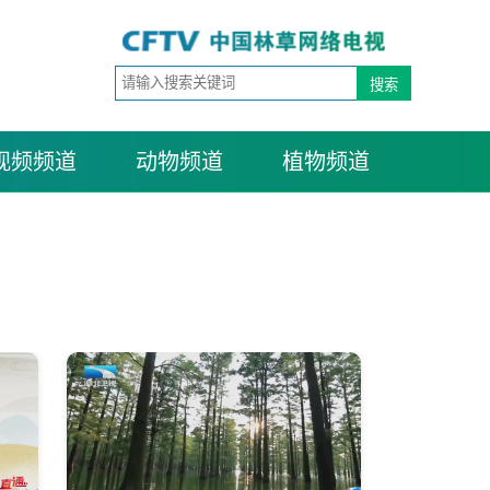
视频频道
动物频道
植物频道