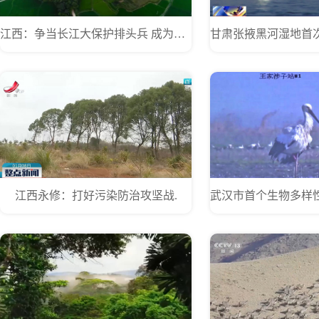
江西：争当长江大保护排头兵 成为长江经济带高质量发展主力军
江西永修：打好污染防治攻坚战.