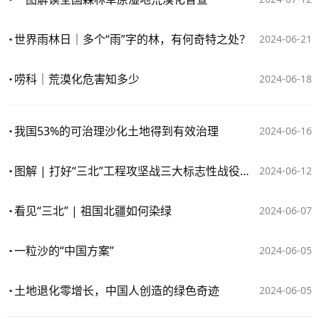
世界雨林日｜多个“雨”字的林，有何奇特之处？
2024-06-21
唠科｜荒漠化危害知多少
2024-06-18
我国53%的可治理沙化土地得到有效治理
2024-06-16
图解 | 打好“三北”工程攻坚战三大标志性战役一周年
2024-06-12
看见“三北” | 祖国北疆如何染绿
2024-06-07
一粒沙的“中国方案”
2024-06-05
土地退化零增长，中国人创造的绿色奇迹
2024-06-05