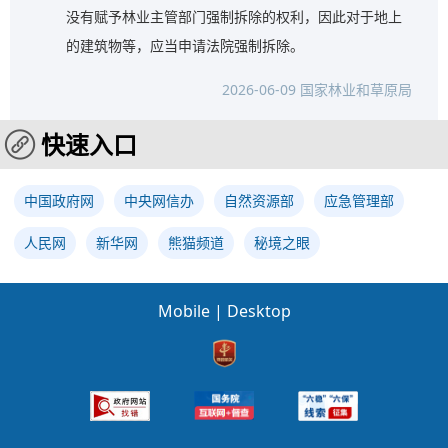
没有赋予林业主管部门强制拆除的权利，因此对于地上
的建筑物等，应当申请法院强制拆除。
2026-06-09 国家林业和草原局
快速入口
中国政府网
中央网信办
自然资源部
应急管理部
人民网
新华网
熊猫频道
秘境之眼
Mobile
|
Desktop