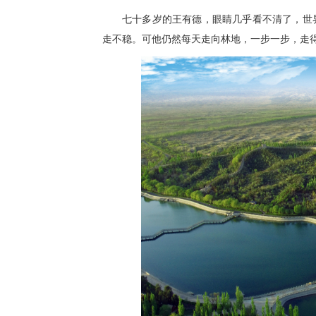
七十多岁的王有德，眼睛几乎看不清了，世
走不稳。可他仍然每天走向林地，一步一步，走