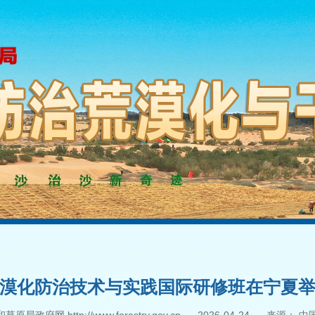
漠化防治技术与实践国际研修班在宁夏