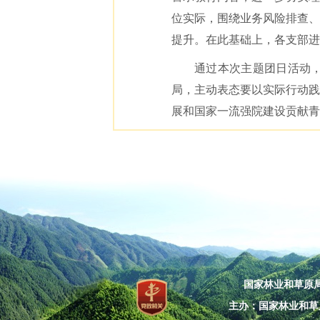
位实际，围绕业务风险排查、
提升。在此基础上，各支部进
通过本次主题团日活动
局，主动表态要以实际行动践
展和国家一流强院建设贡献青
国家林业和草原局：
主办：国家林业和