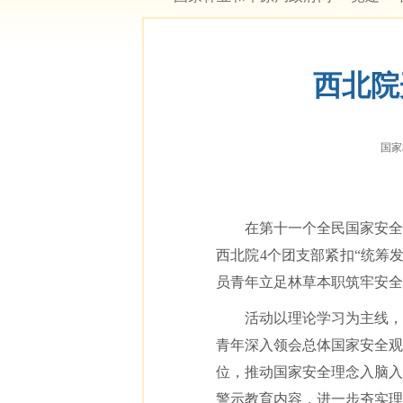
西北院
国家林
在第十一个全民国家安全
西北院4个团支部紧扣“统筹发
员青年立足林草本职筑牢安全
活动以理论学习为主线，
青年深入领会总体国家安全观
位，推动国家安全理念入脑入
警示教育内容，进一步夯实理