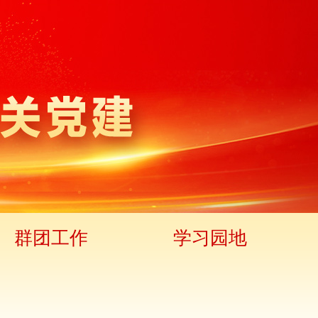
群团工作
学习园地