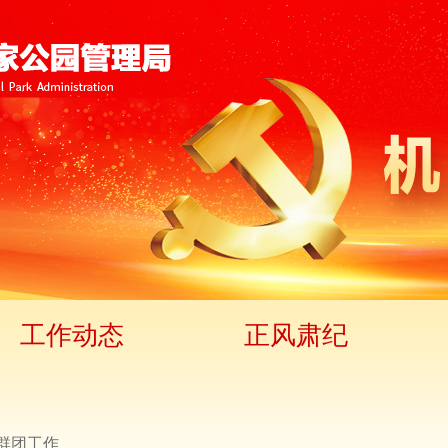
工作动态
正风肃纪
群团工作