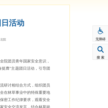
团日活动
无障碍
西北院
搜 索
全院团员青年国家安全意识，
青春挺膺”主题团日活动，引导团
流研讨相结合方式，组织团员
全在林草事业中的特殊重要地
保密工作纪律要求，观看安全
家安全交流发言，结合林草岗