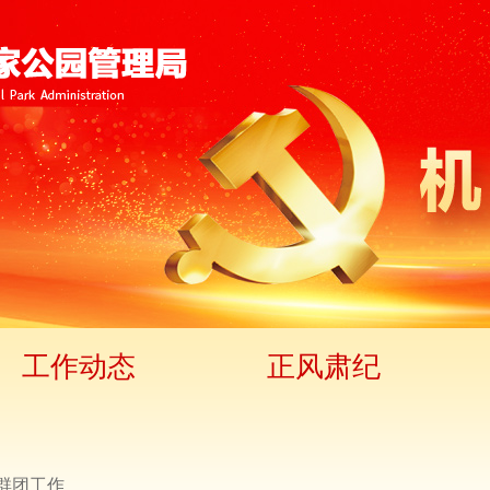
工作动态
正风肃纪
群团工作