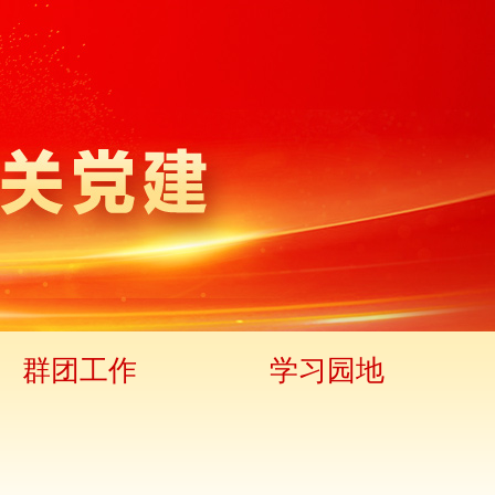
群团工作
学习园地