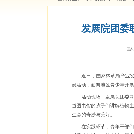
发展院团委
国家林
近日，国家林草局产业发
设活动，面向地区青少年开展
活动现场，发展院团委两
道图书馆的孩子们讲解植物生
生命的奇妙与美好。
在实践环节，青年干部们