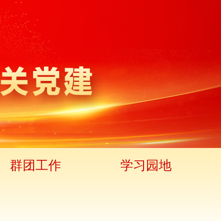
群团工作
学习园地