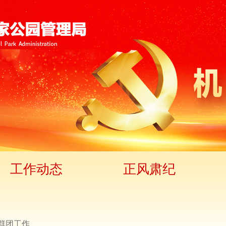
工作动态
正风肃纪
群团工作