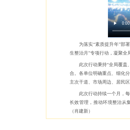
为落实“素质提升年”部
生整治月”专项行动，凝聚全
此次行动秉持“全局覆盖
合。各单位明确重点、细化分
主次干道、市场周边、居民区
此次行动持续一个月，每
长效管理，推动环境整治从集
（
肖建新
）