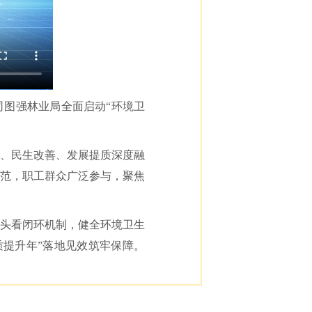
司图强林业局全面启动“环境卫
升、民生改善、发展提质深度融
范，职工群众广泛参与，聚焦
回头看闭环机制，健全环境卫生
提升年”落地见效筑牢保障。