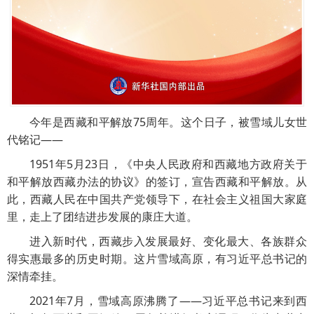
今年是西藏和平解放75周年。这个日子，被雪域儿女世
代铭记——
1951年5月23日，《中央人民政府和西藏地方政府关于
和平解放西藏办法的协议》的签订，宣告西藏和平解放。从
此，西藏人民在中国共产党领导下，在社会主义祖国大家庭
里，走上了团结进步发展的康庄大道。
进入新时代，西藏步入发展最好、变化最大、各族群众
得实惠最多的历史时期。这片雪域高原，有习近平总书记的
深情牵挂。
2021年7月，雪域高原沸腾了——习近平总书记来到西