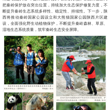
把秦岭保护放在突出位置，持续加大生态保护修复力度，不
断提升秦岭生态系统多样性、稳定性、持续性。下一步，陕
西将推动秦岭国家公园设立和大熊猫国家公园陕西片区建
设，全面强化野生动植物保护，不断提升秦岭森林、草原、
湿地生态系统质量，筑牢秦岭生态安全屏障。