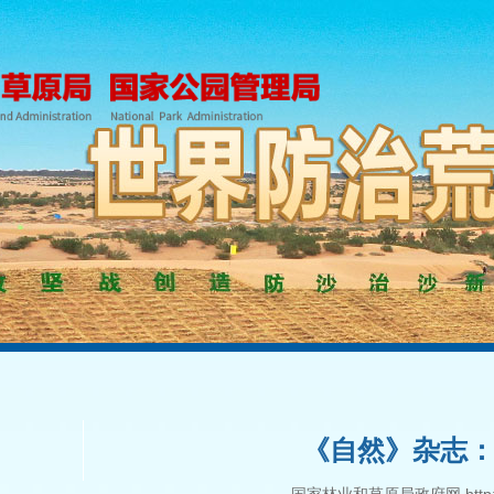
《自然》杂志：