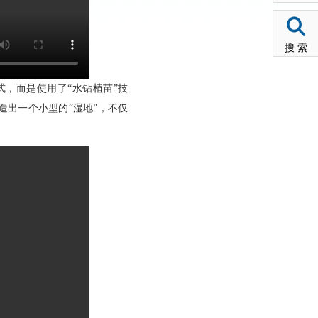
搜 索
，而是使用了“水钻植苗”技
造出一个小型的“湿地”，不仅