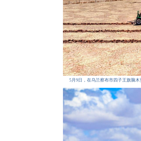
5月9日，在乌兰察布市四子王旗脑