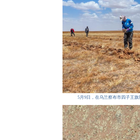
5月9日，在乌兰察布市四子王