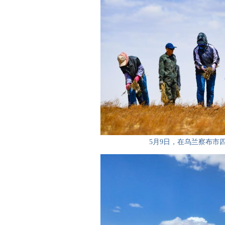
5月9日，在乌兰察布市