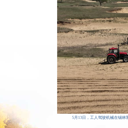
5月13日，工人驾驶机械在锡