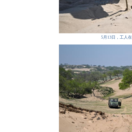
5月13日，工