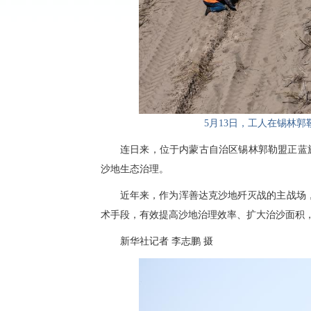
5月13日，工人在锡林
连日来，位于内蒙古自治区锡林郭勒盟正蓝
沙地生态治理。
近年来，作为浑善达克沙地歼灭战的主战场，
术手段，有效提高沙地治理效率、扩大治沙面积
新华社记者 李志鹏 摄