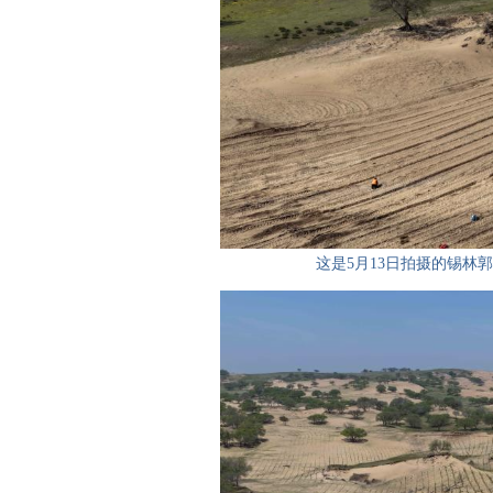
这是5月13日拍摄的锡