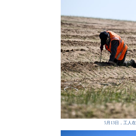
5月13日，工