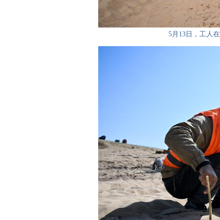
5月13日，工