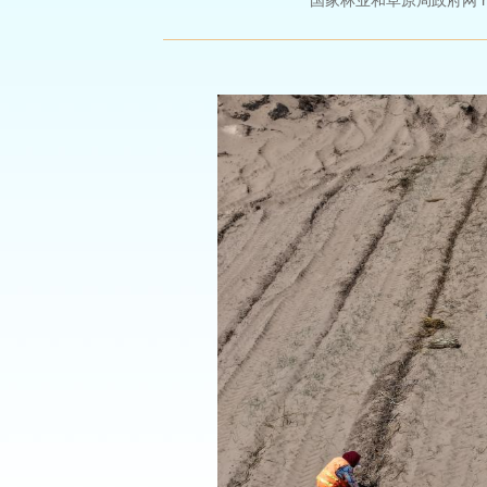
国家林业和草原局政府网 http://