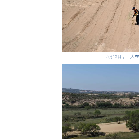
5月13日，工