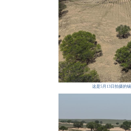
这是5月13日拍摄