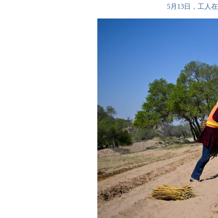
5月13日，工