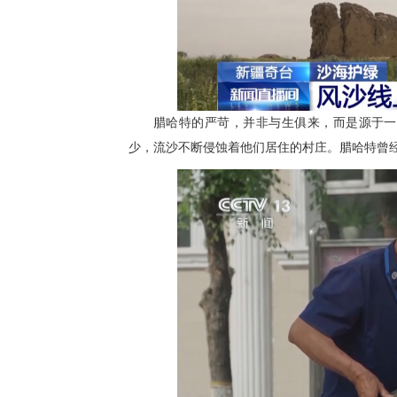
腊哈特的严苛，并非与生俱来，而是源于一
少，流沙不断侵蚀着他们居住的村庄。腊哈特曾