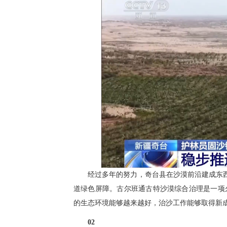
经过多年的努力，奇台县在沙漠前沿建成东西
道绿色屏障。古尔班通古特沙漠综合治理是一项久
的生态环境能够越来越好，治沙工作能够取得新
02