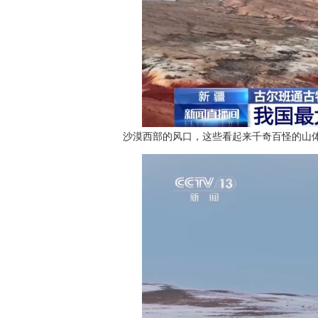
沙漠西部的风口，这些看起来千奇百怪的山