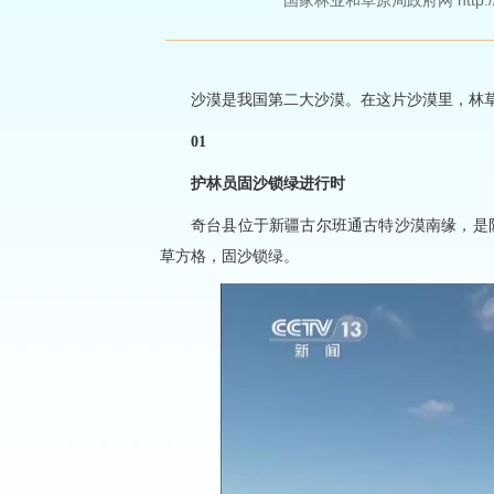
国家林业和草原局政府网 http://www
沙漠是我国第二大沙漠。在这片沙漠里，林
01
护林员固沙锁绿进行时
奇台县位于新疆古尔班通古特沙漠南缘，是
草方格，固沙锁绿。