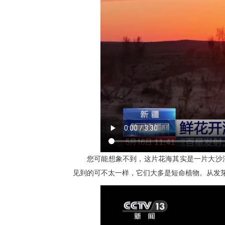
您可能想象不到，这片花海其实是一片大沙
见到的可不太一样，它们大多是短命植物。从发