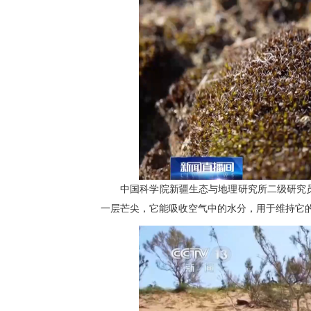
中国科学院新疆生态与地理研究所二级研究
一层芒尖，它能吸收空气中的水分，用于维持它