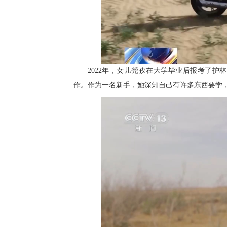
2022年，女儿尧孜在大学毕业后报考了
作。作为一名新手，她深知自己有许多东西要学