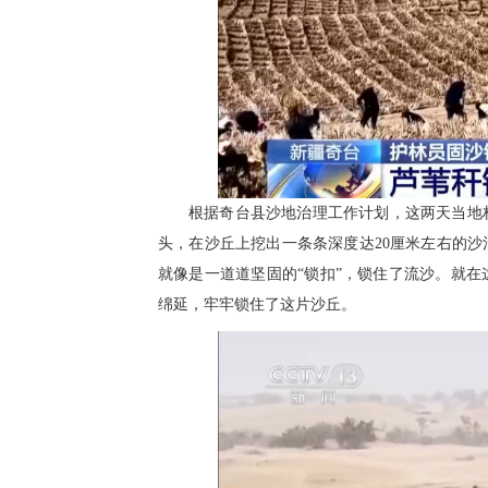
根据奇台县沙地治理工作计划，这两天当地
头，在沙丘上挖出一条条深度达20厘米左右的
就像是一道道坚固的“锁扣”，锁住了流沙。就
绵延，牢牢锁住了这片沙丘。