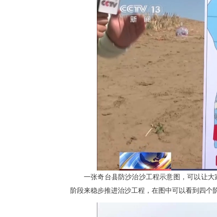
一张奇台县防沙治沙工程示意图，可以让大家
阶段来稳步推进治沙工程，在图中可以看到四个