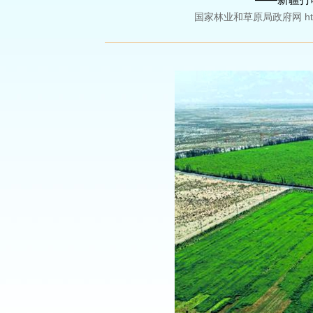
国家林业和草原局政府网 http://w