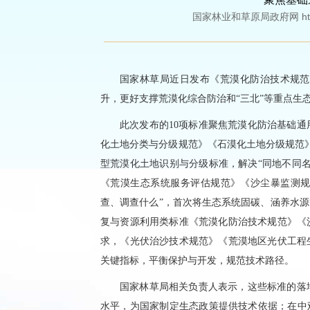
国家林业和草原局政府网 http://w
国家林草局近日发布《荒漠化防治技术规范
升，更好支撑荒漠化综合防治和“三北”等重点生
此次发布的10项标准聚焦荒漠化防治基础
化土地分类与分级规范》《石漠化土地分级规范》
型荒漠化土地识别与分级标准，解决“同地不同
《荒漠生态系统服务评估规范》《沙尘暴监测规
查、调查什么”，首次将生态系统固碳、涵养水
复与资源利用类标准《荒漠化防治技术规范》《
求，《光伏治沙技术规范》《荒漠地区光伏工程
关键指标，平衡保护与开发，规范技术路径。
国家林草局相关负责人表示，这些标准的落
水平，为国家制定生态政策提供技术依据；在中