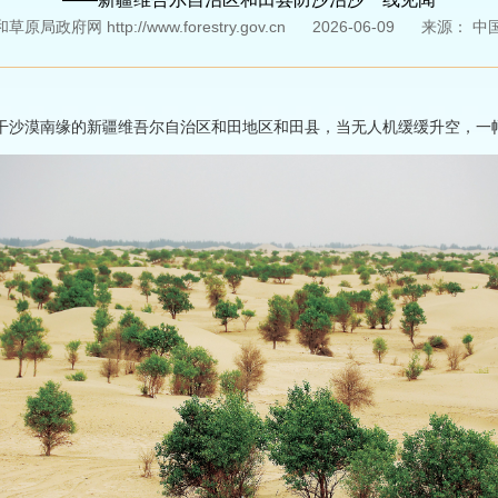
局政府网 http://www.forestry.gov.cn
2026-06-09
来源：
中
干沙漠南缘的新疆维吾尔自治区和田地区和田县，当无人机缓缓升空，一