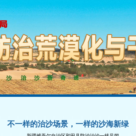
不一样的治沙场景，一样的沙海新绿
——新疆维吾尔自治区和田县防沙治沙一线见闻