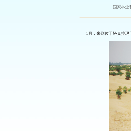
国家林业和草原
5月，来到位于塔克拉玛