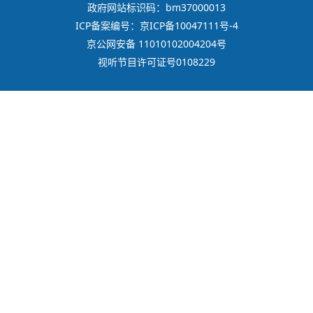
政府网站标识码：bm37000013
ICP备案编号：京ICP备10047111号-4
京公网安备 11010102004204号
视听节目许可证号0108229