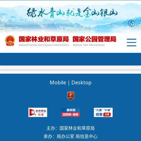
Mobile
|
Desktop
主办：国家林业和草原局
承办：局办公室 局信息中心