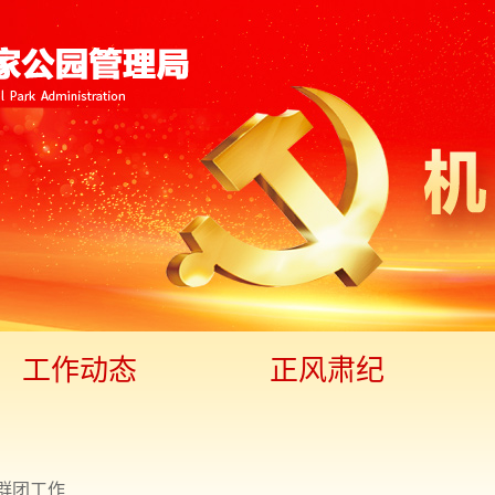
工作动态
正风肃纪
群团工作