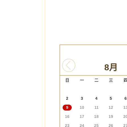
8月
日
一
二
三
2
3
4
5
6
9
10
11
12
1
16
17
18
19
2
23
24
25
26
2