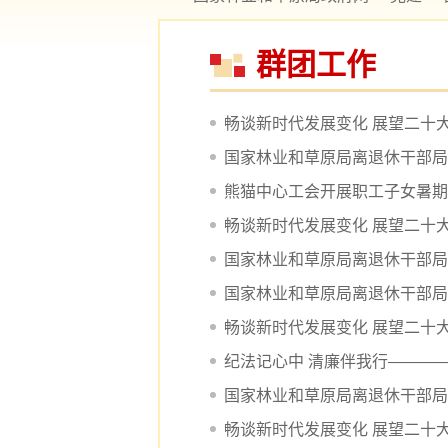
群团工作
畅谈新时代发展变化 展望二十
国家林业和草原局离退休干部局胡
熊猫中心工会开展职工子女暑期
畅谈新时代发展变化 展望二十
国家林业和草原局离退休干部局胜
国家林业和草原局离退休干部局
畅谈新时代发展变化 展望二十
纪法记心中 清廉伴我行———
国家林业和草原局离退休干部局
畅谈新时代发展变化 展望二十