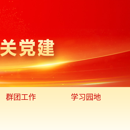
群团工作
学习园地