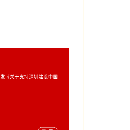
院印发《关于支持深圳建设中国