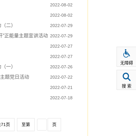
2022-08-02
2022-08-02
动（二）
2022-07-29
开”正能量主题宣讲活动
2022-07-29
2022-07-27
2022-07-27
无障碍
动（一）
2022-07-26
主题党日活动
2022-07-22
搜 索
2022-07-21
2022-07-18
71页
至第
页