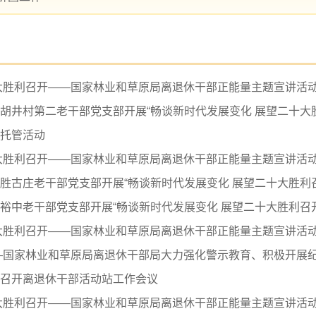
大胜利召开——国家林业和草原局离退休干部正能量主题宣讲活
井村第二老干部党支部开展“畅谈新时代发展变化 展望二十大胜利召开
托管活动
大胜利召开——国家林业和草原局离退休干部正能量主题宣讲活
古庄老干部党支部开展“畅谈新时代发展变化 展望二十大胜利召开
裕中老干部党支部开展“畅谈新时代发展变化 展望二十大胜利召
大胜利召开——国家林业和草原局离退休干部正能量主题宣讲活
—国家林业和草原局离退休干部局大力强化警示教育、积极开展
召开离退休干部活动站工作会议
大胜利召开——国家林业和草原局离退休干部正能量主题宣讲活