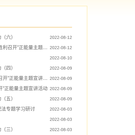
动（六）
2022-08-12
”正能量主题宣讲活动
2022-08-12
2022-08-10
动（四）
2022-08-09
”正能量主题宣讲活动
2022-08-09
开”正能量主题宣讲活动
2022-08-09
动（五）
2022-08-09
纪法专题学习研讨
2022-08-03
2022-08-03
动（三）
2022-08-03