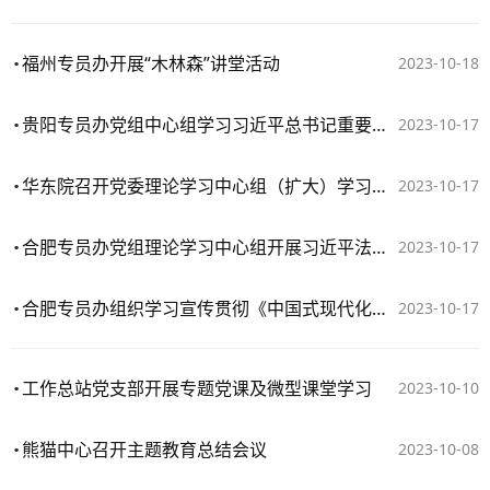
​福州专员办开展“木林森”讲堂活动
2023-10-18
贵阳专员办党组中心组学习习近平总书记重要指示和论述精神
2023-10-17
华东院召开党委理论学习中心组（扩大）学习会传达学习贯彻习近平总书记考察浙江重要讲话精神
2023-10-17
合肥专员办党组理论学习中心组开展习近平法治思想专题学习
2023-10-17
合肥专员办组织学习宣传贯彻《中国式现代化面对面》
2023-10-17
工作总站党支部开展专题党课及微型课堂学习
2023-10-10
熊猫中心召开主题教育总结会议
2023-10-08