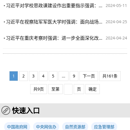
习近平对学校思政课建设作出重要指示强调：不断开创新时代思政教育新局面 努力培养更多让党放心爱国奉献担当民族复兴重任的时代新人
2024-05-11
习近平在视察陆军军医大学时强调：面向战场面向部队面向未来 努力建设世界一流军医大学
2024-04-25
习近平在重庆考察时强调：进一步全面深化改革开放 不断谱写中国式现代化重庆篇章
2024-04-24
1
2
3
4
5
...
9
下一页
共161条
共9页
至第
页
确定
快速入口
中国政府网
中央网信办
自然资源部
应急管理部