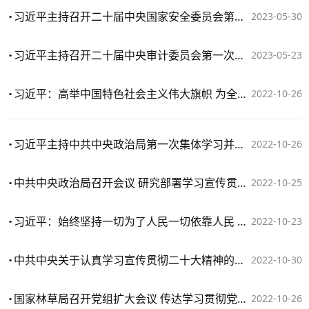
习近平主持召开二十届中央国家安全委员会第一次会议
2023-05-30
习近平主持召开二十届中央审计委员会第一次会议
2023-05-23
习近平：高举中国特色社会主义伟大旗帜 为全面建设社会主义现代化国家而团结奋斗
2022-10-26
习近平主持中共中央政治局第一次集体学习并发表重要讲话
2022-10-26
中共中央政治局召开会议 研究部署学习宣传贯彻党的二十大精神 习近平主持会议
2022-10-25
习近平：始终坚持一切为了人民一切依靠人民 以中国式现代化全面推进中华民族伟大复兴
2022-10-23
中共中央关于认真学习宣传贯彻二十大精神的决定
2022-10-30
国家林草局召开党组扩大会议 传达学习贯彻党的二十大精神
2022-10-26