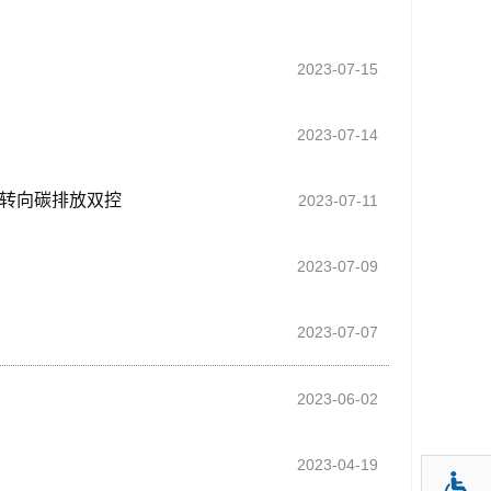
2023-07-15
2023-07-14
步转向碳排放双控
2023-07-11
2023-07-09
2023-07-07
2023-06-02
2023-04-19