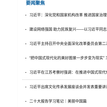
要闻聚焦
习近平：深化党和国家机构改革 推进国家治
建设网络强国 助力民族复兴——以习近平同
习近平主持召开中央全面深化改革委员会第二
“把中国式现代化的美好图景一步步变为现实”
习近平在江苏考察时强调：在推进中国式现代化
习近平出席文化传承发展座谈会并发表重要讲
二十大报告学习笔记｜美丽中国篇