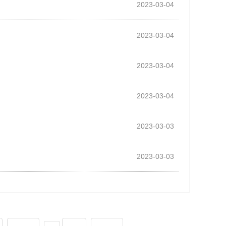
2023-03-04
2023-03-04
2023-03-04
2023-03-04
2023-03-03
2023-03-03