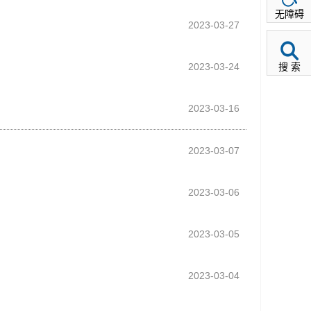
无障碍
2023-03-27
2023-03-24
搜 索
2023-03-16
2023-03-07
2023-03-06
2023-03-05
2023-03-04