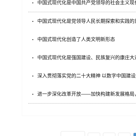
中国式现代化是中国共产党领导的社会主义现
中国式现代化是党领导人民长期探索和实践的
中国式现代化创造了人类文明新形态
中国式现代化是强国建设、民族复兴的康庄大
深入贯彻落实党的二十大精神 以数字中国建
进一步深化改革开放——加快构建新发展格局